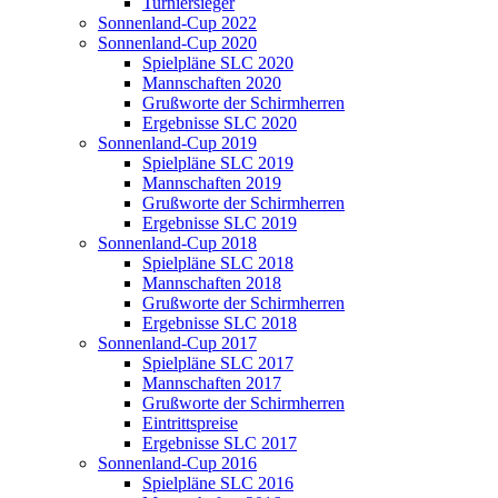
Turniersieger
Sonnenland-Cup 2022
Sonnenland-Cup 2020
Spielpläne SLC 2020
Mannschaften 2020
Grußworte der Schirmherren
Ergebnisse SLC 2020
Sonnenland-Cup 2019
Spielpläne SLC 2019
Mannschaften 2019
Grußworte der Schirmherren
Ergebnisse SLC 2019
Sonnenland-Cup 2018
Spielpläne SLC 2018
Mannschaften 2018
Grußworte der Schirmherren
Ergebnisse SLC 2018
Sonnenland-Cup 2017
Spielpläne SLC 2017
Mannschaften 2017
Grußworte der Schirmherren
Eintrittspreise
Ergebnisse SLC 2017
Sonnenland-Cup 2016
Spielpläne SLC 2016