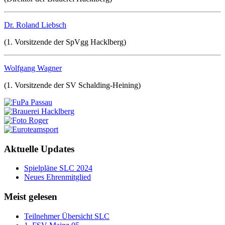
Dr. Roland Liebsch
(1. Vorsitzende der SpVgg Hacklberg)
Wolfgang Wagner
(1. Vorsitzende der SV Schalding-Heining)
Aktuelle Updates
Spielpläne SLC 2024
Neues Ehrenmitglied
Meist gelesen
Teilnehmer Übersicht SLC