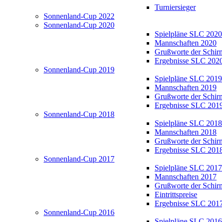
Turniersieger
Sonnenland-Cup 2022
Sonnenland-Cup 2020
Spielpläne SLC 2020
Mannschaften 2020
Grußworte der Schir
Ergebnisse SLC 202
Sonnenland-Cup 2019
Spielpläne SLC 2019
Mannschaften 2019
Grußworte der Schir
Ergebnisse SLC 201
Sonnenland-Cup 2018
Spielpläne SLC 2018
Mannschaften 2018
Grußworte der Schir
Ergebnisse SLC 201
Sonnenland-Cup 2017
Spielpläne SLC 2017
Mannschaften 2017
Grußworte der Schir
Eintrittspreise
Ergebnisse SLC 201
Sonnenland-Cup 2016
Spielpläne SLC 2016