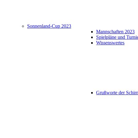
Sonnenland-Cup 2023
Mannschaften 2023
Spielpläne und Turni
Wissenswertes
Grußworte der Schir