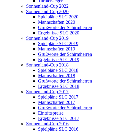
Turniersieger
Sonnenland-Cup 2022
Sonnenland-Cup 2020
Spielpläne SLC 2020
Mannschaften 2020
Grußworte der Schirmherren
Ergebnisse SLC 2020
Sonnenland-Cup 2019
Spielpläne SLC 2019
Mannschaften 2019
Grußworte der Schirmherren
Ergebnisse SLC 2019
Sonnenland-Cup 2018
Spielpläne SLC 2018
Mannschaften 2018
Grußworte der Schirmherren
Ergebnisse SLC 2018
Sonnenland-Cup 2017
Spielpläne SLC 2017
Mannschaften 2017
Grußworte der Schirmherren
Eintrittspreise
Ergebnisse SLC 2017
Sonnenland-Cup 2016
Spielpläne SLC 2016