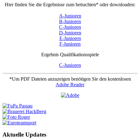
Hier finden Sie die Ergebnisse zum betrachten* oder downloaden:
A-Junioren
B-Junioren
C-Junioren
D-Junioren
E-Junioren
F-Junioren
Ergebnis Qualifikationsspiele
C-Junioren
*Um PDF Dateien anzuzeigen benötigen Sie den kostenlosen
Adobe Reader
Aktuelle Updates