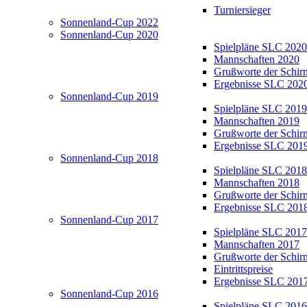
Turniersieger
Sonnenland-Cup 2022
Sonnenland-Cup 2020
Spielpläne SLC 2020
Mannschaften 2020
Grußworte der Schir
Ergebnisse SLC 202
Sonnenland-Cup 2019
Spielpläne SLC 2019
Mannschaften 2019
Grußworte der Schir
Ergebnisse SLC 201
Sonnenland-Cup 2018
Spielpläne SLC 2018
Mannschaften 2018
Grußworte der Schir
Ergebnisse SLC 201
Sonnenland-Cup 2017
Spielpläne SLC 2017
Mannschaften 2017
Grußworte der Schir
Eintrittspreise
Ergebnisse SLC 201
Sonnenland-Cup 2016
Spielpläne SLC 2016