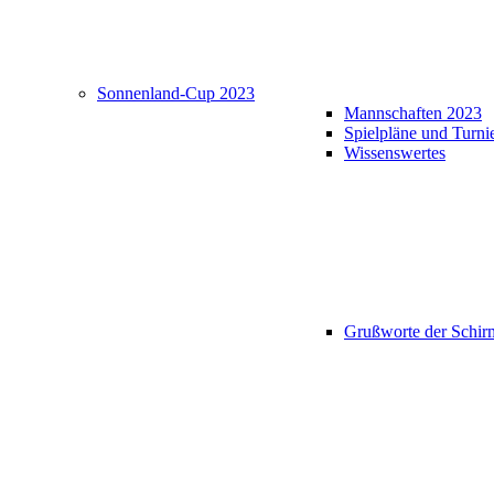
Sonnenland-Cup 2023
Mannschaften 2023
Spielpläne und Turni
Wissenswertes
Grußworte der Schir