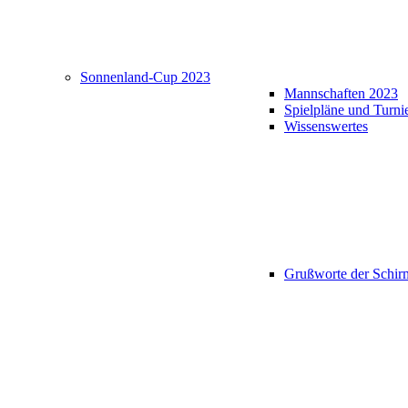
Sonnenland-Cup 2023
Mannschaften 2023
Spielpläne und Turni
Wissenswertes
Grußworte der Schir