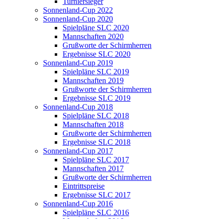
Turniersieger
Sonnenland-Cup 2022
Sonnenland-Cup 2020
Spielpläne SLC 2020
Mannschaften 2020
Grußworte der Schirmherren
Ergebnisse SLC 2020
Sonnenland-Cup 2019
Spielpläne SLC 2019
Mannschaften 2019
Grußworte der Schirmherren
Ergebnisse SLC 2019
Sonnenland-Cup 2018
Spielpläne SLC 2018
Mannschaften 2018
Grußworte der Schirmherren
Ergebnisse SLC 2018
Sonnenland-Cup 2017
Spielpläne SLC 2017
Mannschaften 2017
Grußworte der Schirmherren
Eintrittspreise
Ergebnisse SLC 2017
Sonnenland-Cup 2016
Spielpläne SLC 2016