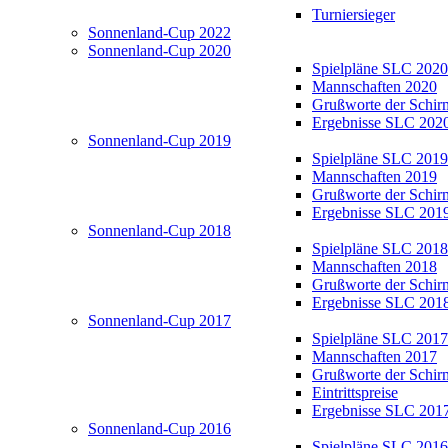
Turniersieger
Sonnenland-Cup 2022
Sonnenland-Cup 2020
Spielpläne SLC 2020
Mannschaften 2020
Grußworte der Schir
Ergebnisse SLC 202
Sonnenland-Cup 2019
Spielpläne SLC 2019
Mannschaften 2019
Grußworte der Schir
Ergebnisse SLC 201
Sonnenland-Cup 2018
Spielpläne SLC 2018
Mannschaften 2018
Grußworte der Schir
Ergebnisse SLC 201
Sonnenland-Cup 2017
Spielpläne SLC 2017
Mannschaften 2017
Grußworte der Schir
Eintrittspreise
Ergebnisse SLC 201
Sonnenland-Cup 2016
Spielpläne SLC 2016