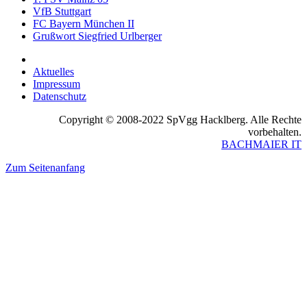
VfB Stuttgart
FC Bayern München II
Grußwort Siegfried Urlberger
Aktuelles
Impressum
Datenschutz
Copyright © 2008-2022 SpVgg Hacklberg. Alle Rechte
vorbehalten.
BACHMAIER IT
Zum Seitenanfang