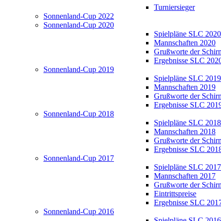
Turniersieger
Sonnenland-Cup 2022
Sonnenland-Cup 2020
Spielpläne SLC 2020
Mannschaften 2020
Grußworte der Schir
Ergebnisse SLC 202
Sonnenland-Cup 2019
Spielpläne SLC 2019
Mannschaften 2019
Grußworte der Schir
Ergebnisse SLC 201
Sonnenland-Cup 2018
Spielpläne SLC 2018
Mannschaften 2018
Grußworte der Schir
Ergebnisse SLC 201
Sonnenland-Cup 2017
Spielpläne SLC 2017
Mannschaften 2017
Grußworte der Schir
Eintrittspreise
Ergebnisse SLC 201
Sonnenland-Cup 2016
Spielpläne SLC 2016