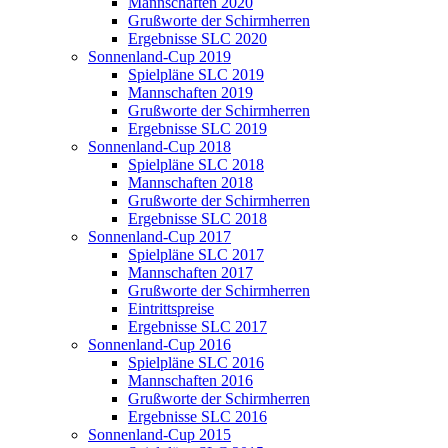
Mannschaften 2020
Grußworte der Schirmherren
Ergebnisse SLC 2020
Sonnenland-Cup 2019
Spielpläne SLC 2019
Mannschaften 2019
Grußworte der Schirmherren
Ergebnisse SLC 2019
Sonnenland-Cup 2018
Spielpläne SLC 2018
Mannschaften 2018
Grußworte der Schirmherren
Ergebnisse SLC 2018
Sonnenland-Cup 2017
Spielpläne SLC 2017
Mannschaften 2017
Grußworte der Schirmherren
Eintrittspreise
Ergebnisse SLC 2017
Sonnenland-Cup 2016
Spielpläne SLC 2016
Mannschaften 2016
Grußworte der Schirmherren
Ergebnisse SLC 2016
Sonnenland-Cup 2015