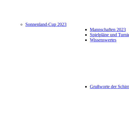
Sonnenland-Cup 2023
Mannschaften 2023
Spielpläne und Turni
Wissenswertes
Grußworte der Schir