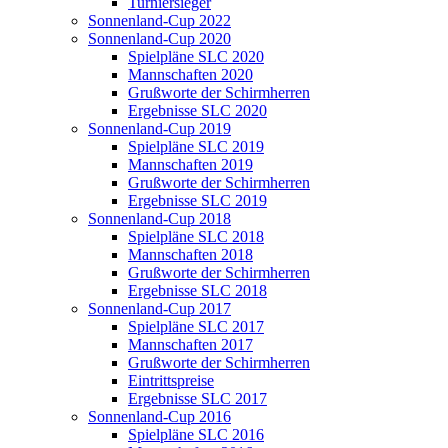
Turniersieger
Sonnenland-Cup 2022
Sonnenland-Cup 2020
Spielpläne SLC 2020
Mannschaften 2020
Grußworte der Schirmherren
Ergebnisse SLC 2020
Sonnenland-Cup 2019
Spielpläne SLC 2019
Mannschaften 2019
Grußworte der Schirmherren
Ergebnisse SLC 2019
Sonnenland-Cup 2018
Spielpläne SLC 2018
Mannschaften 2018
Grußworte der Schirmherren
Ergebnisse SLC 2018
Sonnenland-Cup 2017
Spielpläne SLC 2017
Mannschaften 2017
Grußworte der Schirmherren
Eintrittspreise
Ergebnisse SLC 2017
Sonnenland-Cup 2016
Spielpläne SLC 2016