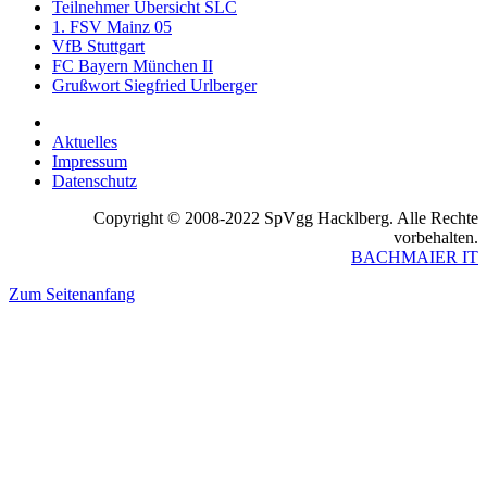
Teilnehmer Übersicht SLC
1. FSV Mainz 05
VfB Stuttgart
FC Bayern München II
Grußwort Siegfried Urlberger
Aktuelles
Impressum
Datenschutz
Copyright © 2008-2022 SpVgg Hacklberg. Alle Rechte
vorbehalten.
BACHMAIER IT
Zum Seitenanfang