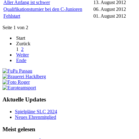
Aller Anfang ist schwer
13. August 2012
Qualifikationsturnier bei den C-Junioren
06. August 2012
Fehlstart
01. August 2012
Seite 1 von 2
Start
Zurück
1
2
Weiter
Ende
Aktuelle Updates
Spielpläne SLC 2024
Neues Ehrenmitglied
Meist gelesen