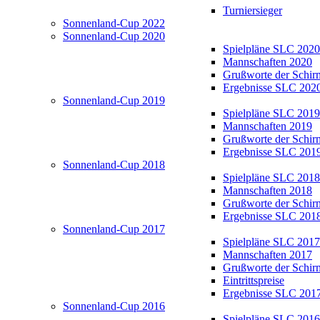
Turniersieger
Sonnenland-Cup 2022
Sonnenland-Cup 2020
Spielpläne SLC 2020
Mannschaften 2020
Grußworte der Schir
Ergebnisse SLC 202
Sonnenland-Cup 2019
Spielpläne SLC 2019
Mannschaften 2019
Grußworte der Schir
Ergebnisse SLC 201
Sonnenland-Cup 2018
Spielpläne SLC 2018
Mannschaften 2018
Grußworte der Schir
Ergebnisse SLC 201
Sonnenland-Cup 2017
Spielpläne SLC 2017
Mannschaften 2017
Grußworte der Schir
Eintrittspreise
Ergebnisse SLC 201
Sonnenland-Cup 2016
Spielpläne SLC 2016