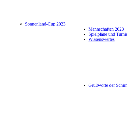
Sonnenland-Cup 2023
Mannschaften 2023
Spielpläne und Turni
Wissenswertes
Grußworte der Schir