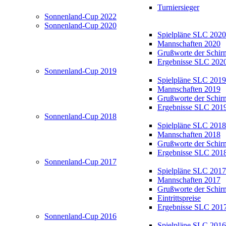
Turniersieger
Sonnenland-Cup 2022
Sonnenland-Cup 2020
Spielpläne SLC 2020
Mannschaften 2020
Grußworte der Schir
Ergebnisse SLC 202
Sonnenland-Cup 2019
Spielpläne SLC 2019
Mannschaften 2019
Grußworte der Schir
Ergebnisse SLC 201
Sonnenland-Cup 2018
Spielpläne SLC 2018
Mannschaften 2018
Grußworte der Schir
Ergebnisse SLC 201
Sonnenland-Cup 2017
Spielpläne SLC 2017
Mannschaften 2017
Grußworte der Schir
Eintrittspreise
Ergebnisse SLC 201
Sonnenland-Cup 2016
Spielpläne SLC 2016