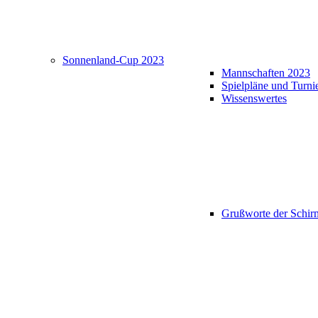
Sonnenland-Cup 2023
Mannschaften 2023
Spielpläne und Turni
Wissenswertes
Grußworte der Schir