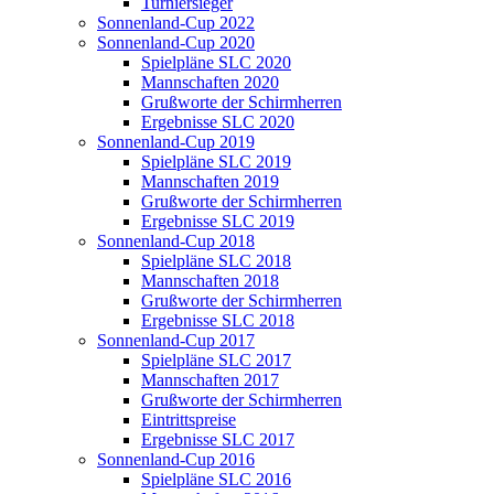
Turniersieger
Sonnenland-Cup 2022
Sonnenland-Cup 2020
Spielpläne SLC 2020
Mannschaften 2020
Grußworte der Schirmherren
Ergebnisse SLC 2020
Sonnenland-Cup 2019
Spielpläne SLC 2019
Mannschaften 2019
Grußworte der Schirmherren
Ergebnisse SLC 2019
Sonnenland-Cup 2018
Spielpläne SLC 2018
Mannschaften 2018
Grußworte der Schirmherren
Ergebnisse SLC 2018
Sonnenland-Cup 2017
Spielpläne SLC 2017
Mannschaften 2017
Grußworte der Schirmherren
Eintrittspreise
Ergebnisse SLC 2017
Sonnenland-Cup 2016
Spielpläne SLC 2016