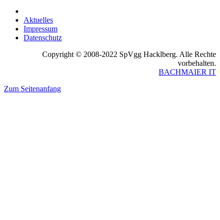
Aktuelles
Impressum
Datenschutz
Copyright © 2008-2022 SpVgg Hacklberg. Alle Rechte
vorbehalten.
BACHMAIER IT
Zum Seitenanfang