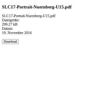
SLC17-Portrait-Nuernberg-U15.pdf
SLC17-Portrait-Nuernberg-U15.pdf
Dateigröße:
299.27 kB
Datum:
19. November 2016