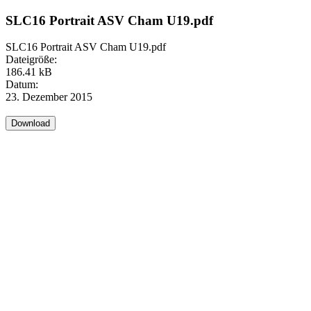
SLC16 Portrait ASV Cham U19.pdf
SLC16 Portrait ASV Cham U19.pdf
Dateigröße:
186.41 kB
Datum:
23. Dezember 2015