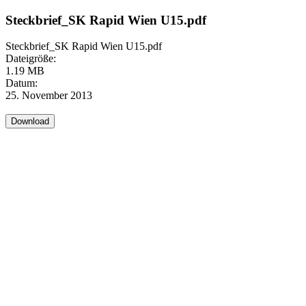
Steckbrief_SK Rapid Wien U15.pdf
Steckbrief_SK Rapid Wien U15.pdf
Dateigröße:
1.19 MB
Datum:
25. November 2013